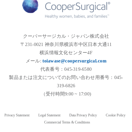
クーパーサージカル・ジャパン株式会社
〒231-0021 神奈川県横浜市中区日本大通11
横浜情報文化センター4F
メール:
toiawase@coopersurgical.com
代表番号：045-319-6580
製品または注文についてのお問い合わせ用番号：045-
319-6826
（受付時間9:00 ~ 17:00)
Privacy Statement
Legal Statement
Data Privacy Policy
Cookie Policy
Commercial Terms & Conditions