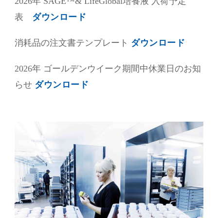
2026年 SAGE™& LifeGlobal培養液 入荷予定
表
ダウンロード
消耗品の注文書テンプレート
ダウンロード
2026年 ゴールデンウイーク期間中休業日のお知
らせ
ダウンロード