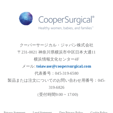
クーパーサージカル・ジャパン株式会社
〒231-0021 神奈川県横浜市中区日本大通11
横浜情報文化センター4F
メール:
toiawase@coopersurgical.com
代表番号：045-319-6580
製品または注文についてのお問い合わせ用番号：045-
319-6826
（受付時間9:00 ~ 17:00)
Privacy Statement
Legal Statement
Data Privacy Policy
Cookie Policy