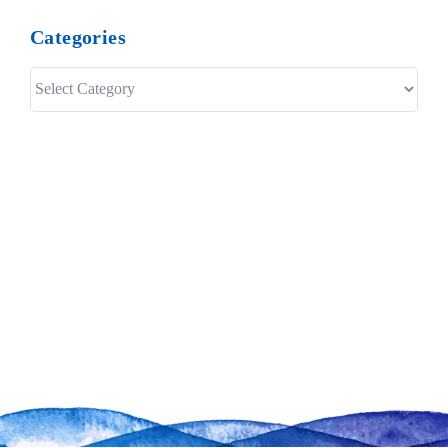
Categories
Categories