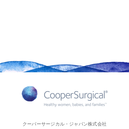
クーパーサージカル・ジャパン株式会社