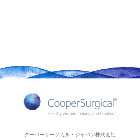
クーパーサージカル・ジャパン株式会社