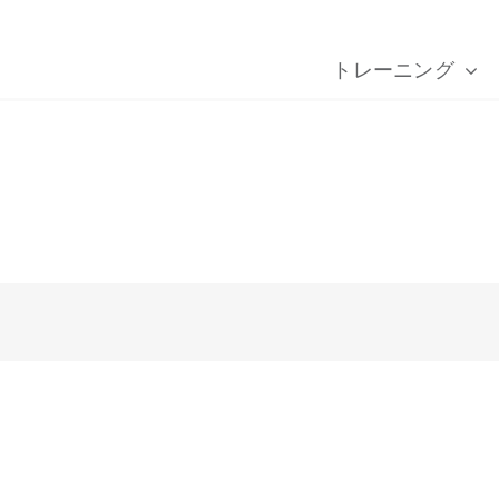
トレーニング