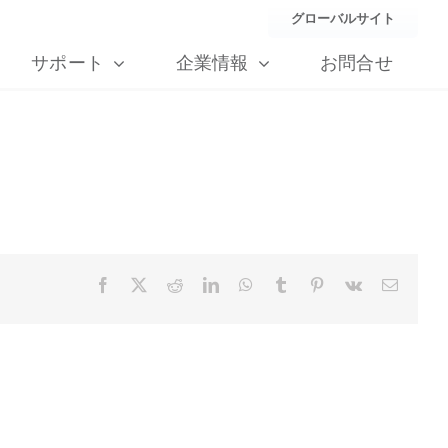
グローバルサイト
サポート
企業情報
お問合せ
Facebook
X
Reddit
LinkedIn
WhatsApp
Tumblr
Pinterest
Vk
Email