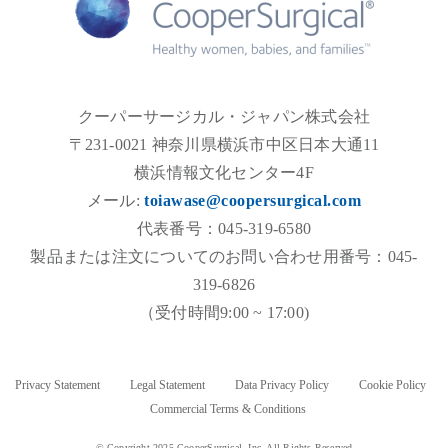
クーパーサージカル・ジャパン株式会社
〒231-0021 神奈川県横浜市中区日本大通11
横浜情報文化センター4F
メール:
toiawase@coopersurgical.com
代表番号：045-319-6580
製品または注文についてのお問い合わせ用番号：045-
319-6826
（受付時間9:00 ~ 17:00)
Privacy Statement
Legal Statement
Data Privacy Policy
Cookie Policy
Commercial Terms & Conditions
© Copyright 2025 CooperSurgical, Inc. All Rights Reserved