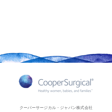
クーパーサージカル・ジャパン株式会社