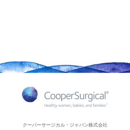
クーパーサージカル・ジャパン株式会社