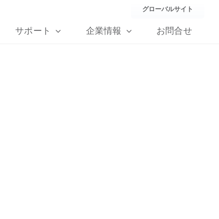
グローバルサイト
サポート
企業情報
お問合せ