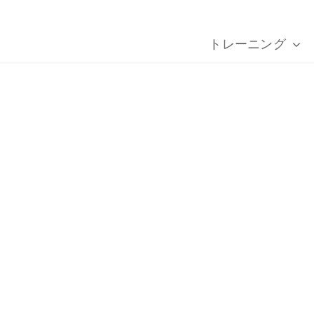
トレーニング