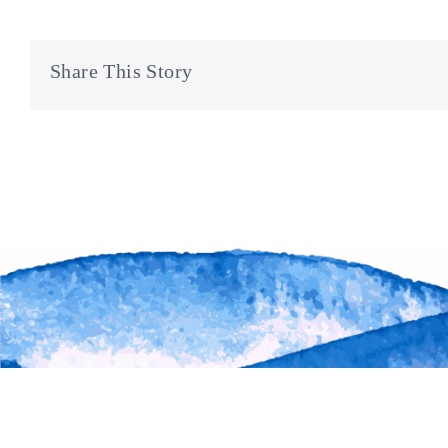
Share This Story