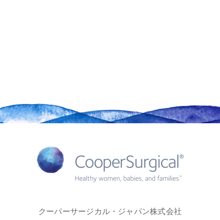
クーパーサージカル・ジャパン株式会社