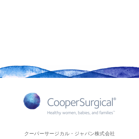
クーパーサージカル・ジャパン株式会社