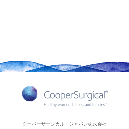
クーパーサージカル・ジャパン株式会社