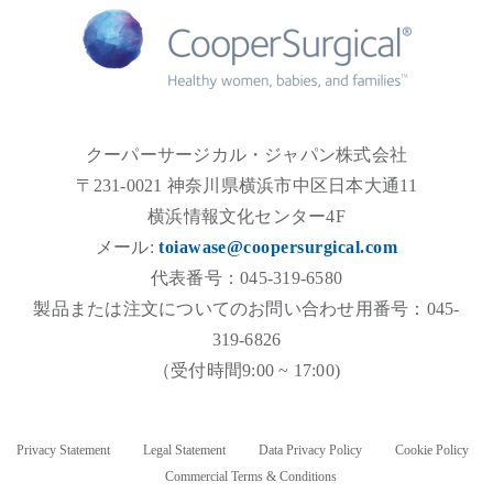
クーパーサージカル・ジャパン株式会社
〒231-0021 神奈川県横浜市中区日本大通11
横浜情報文化センター4F
メール:
toiawase@coopersurgical.com
代表番号：045-319-6580
製品または注文についてのお問い合わせ用番号：045-
319-6826
（受付時間9:00 ~ 17:00)
Privacy Statement
Legal Statement
Data Privacy Policy
Cookie Policy
Commercial Terms & Conditions