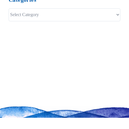
Categories