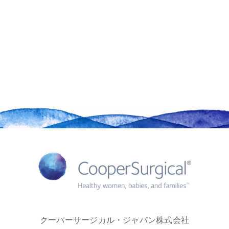
クーパーサージカル・ジャパン株式会社