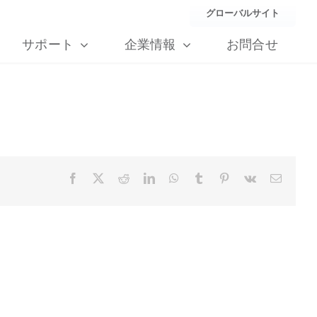
グローバルサイト
サポート
企業情報
お問合せ
Facebook
X
Reddit
LinkedIn
WhatsApp
Tumblr
Pinterest
Vk
Email