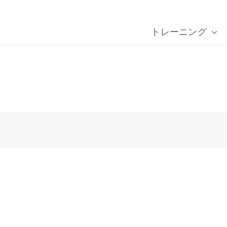
トレーニング