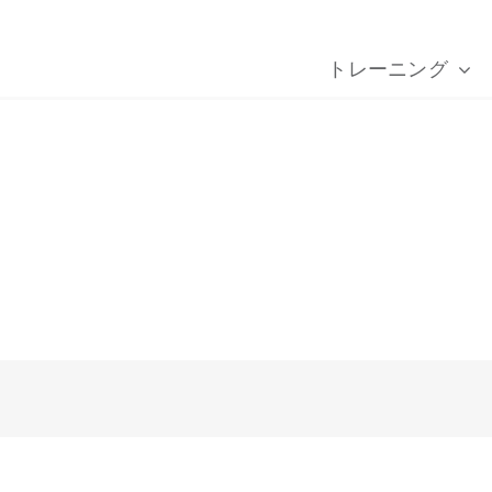
トレーニング