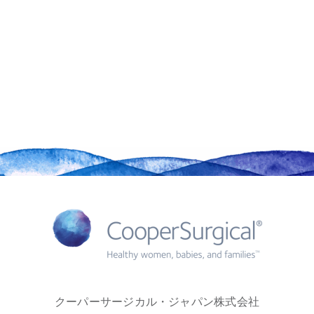
クーパーサージカル・ジャパン株式会社