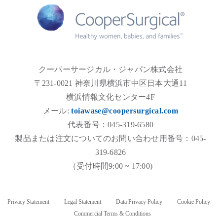
クーパーサージカル・ジャパン株式会社
〒231-0021 神奈川県横浜市中区日本大通11
横浜情報文化センター4F
メール:
toiawase@coopersurgical.com
代表番号：045-319-6580
製品または注文についてのお問い合わせ用番号：045-
319-6826
（受付時間9:00 ~ 17:00)
Privacy Statement
Legal Statement
Data Privacy Policy
Cookie Policy
Commercial Terms & Conditions