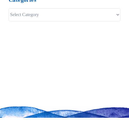
Categories