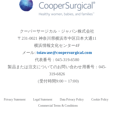
クーパーサージカル・ジャパン株式会社
〒231-0021 神奈川県横浜市中区日本大通11
横浜情報文化センター4F
メール:
toiawase@coopersurgical.com
代表番号：045-319-6580
製品または注文についてのお問い合わせ用番号：045-
319-6826
（受付時間9:00 ~ 17:00)
Privacy Statement
Legal Statement
Data Privacy Policy
Cookie Policy
Commercial Terms & Conditions