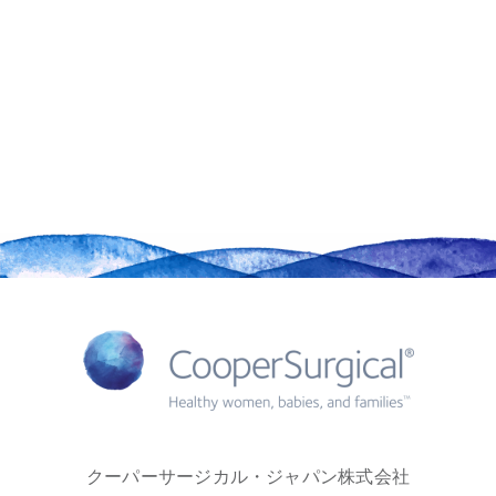
クーパーサージカル・ジャパン株式会社