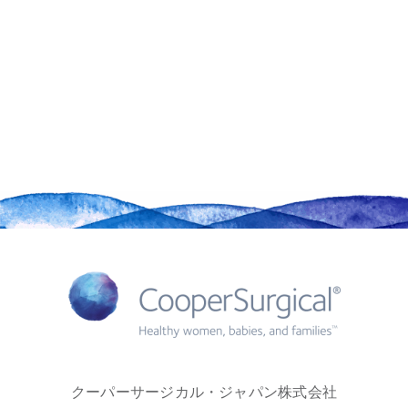
クーパーサージカル・ジャパン株式会社