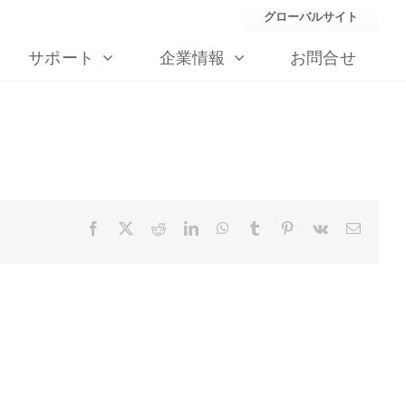
グローバルサイト
サポート
企業情報
お問合せ
Facebook
X
Reddit
LinkedIn
WhatsApp
Tumblr
Pinterest
Vk
Email