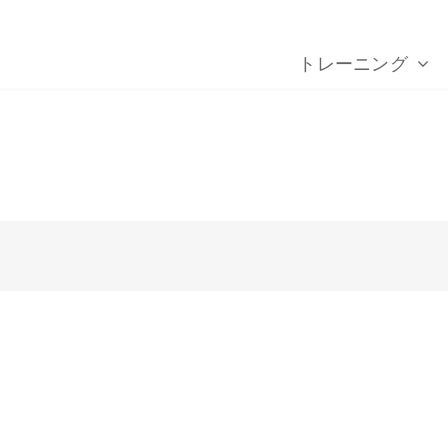
トレーニング