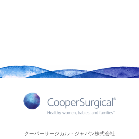
クーパーサージカル・ジャパン株式会社