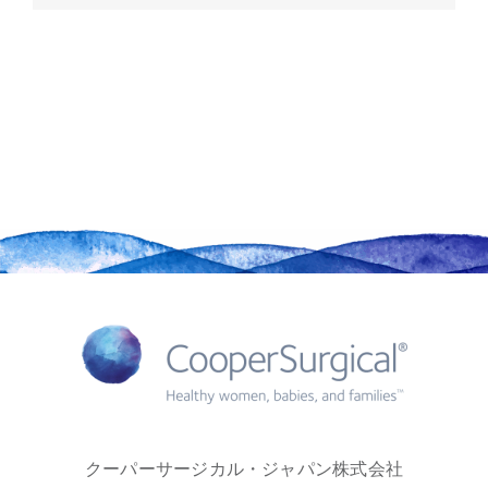
クーパーサージカル・ジャパン株式会社