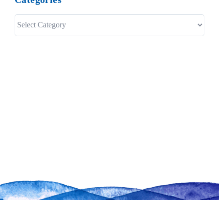
Categories