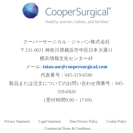
クーパーサージカル・ジャパン株式会社
〒231-0021 神奈川県横浜市中区日本大通11
横浜情報文化センター4F
メール:
toiawase@coopersurgical.com
代表番号：045-319-6580
製品または注文についてのお問い合わせ用番号：045-
319-6826
（受付時間9:00 ~ 17:00)
Privacy Statement
Legal Statement
Data Privacy Policy
Cookie Policy
Commercial Terms & Conditions