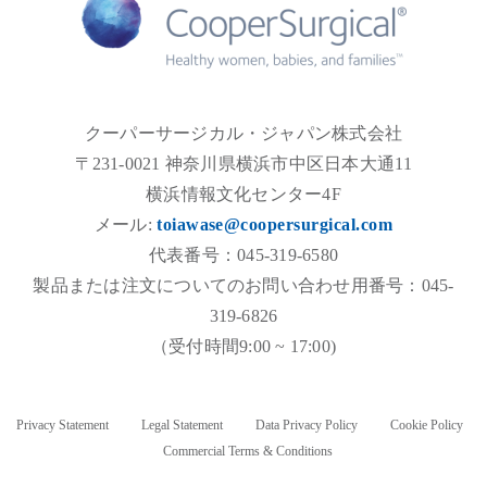
クーパーサージカル・ジャパン株式会社
〒231-0021 神奈川県横浜市中区日本大通11
横浜情報文化センター4F
メール:
toiawase@coopersurgical.com
代表番号：045-319-6580
製品または注文についてのお問い合わせ用番号：045-
319-6826
（受付時間9:00 ~ 17:00)
Privacy Statement
Legal Statement
Data Privacy Policy
Cookie Policy
Commercial Terms & Conditions