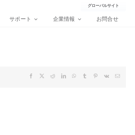
グローバルサイト
サポート
企業情報
お問合せ
Facebook
X
Reddit
LinkedIn
WhatsApp
Tumblr
Pinterest
Vk
Email