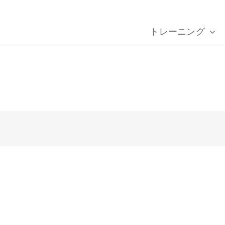
トレーニング