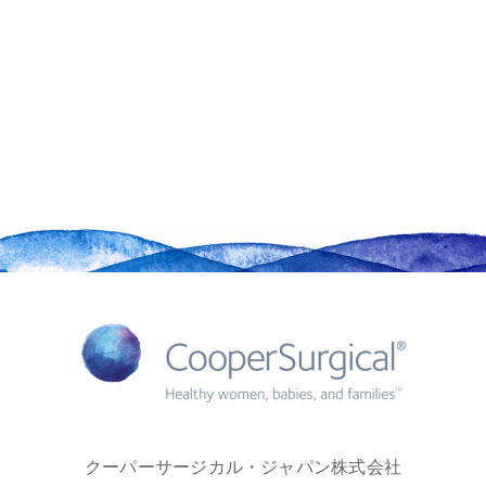
クーパーサージカル・ジャパン株式会社