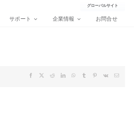
グローバルサイト
サポート
企業情報
お問合せ
Facebook
X
Reddit
LinkedIn
WhatsApp
Tumblr
Pinterest
Vk
Email