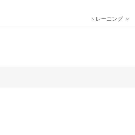
トレーニング