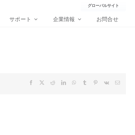
グローバルサイト
サポート
企業情報
お問合せ
Facebook
X
Reddit
LinkedIn
WhatsApp
Tumblr
Pinterest
Vk
Email