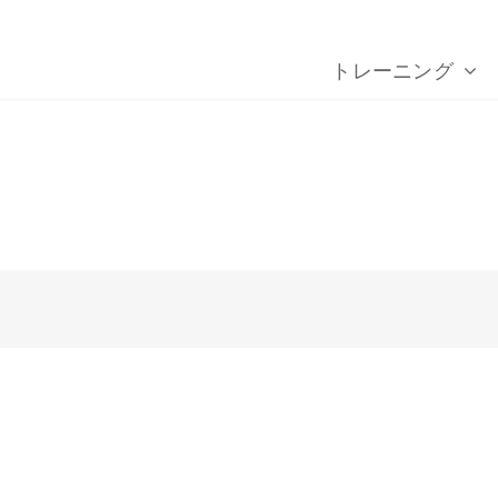
トレーニング