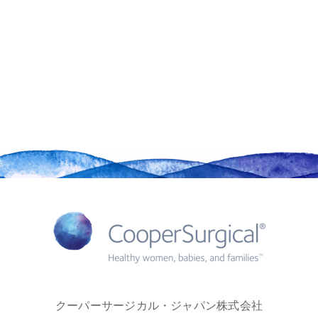
クーパーサージカル・ジャパン株式会社