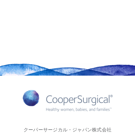
クーパーサージカル・ジャパン株式会社