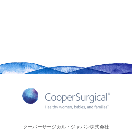
クーパーサージカル・ジャパン株式会社