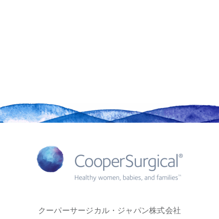
クーパーサージカル・ジャパン株式会社