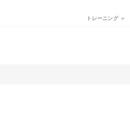
トレーニング