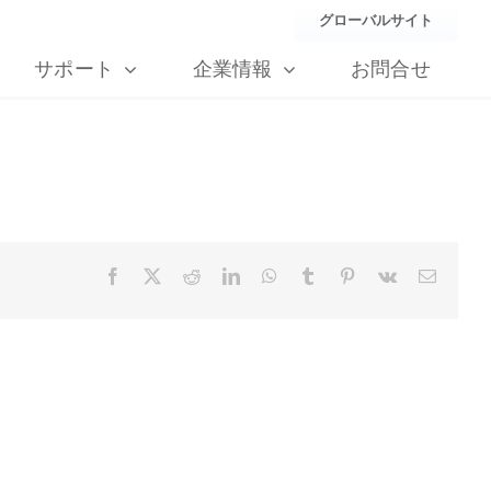
グローバルサイト
サポート
企業情報
お問合せ
Facebook
X
Reddit
LinkedIn
WhatsApp
Tumblr
Pinterest
Vk
Email