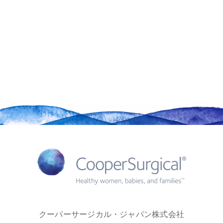
クーパーサージカル・ジャパン株式会社