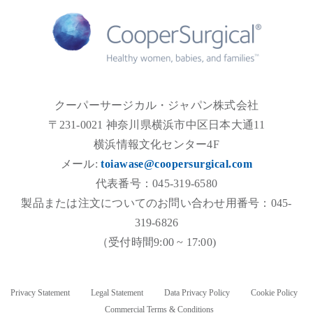
クーパーサージカル・ジャパン株式会社
〒231-0021 神奈川県横浜市中区日本大通11
横浜情報文化センター4F
メール:
toiawase@coopersurgical.com
代表番号：045-319-6580
製品または注文についてのお問い合わせ用番号：045-
319-6826
（受付時間9:00 ~ 17:00)
Privacy Statement
Legal Statement
Data Privacy Policy
Cookie Policy
Commercial Terms & Conditions