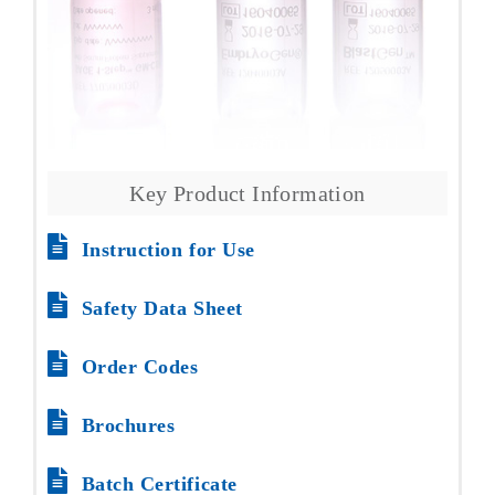
Key Product Information
Instruction for Use
Safety Data Sheet
Order Codes
Brochures
Batch Certificate