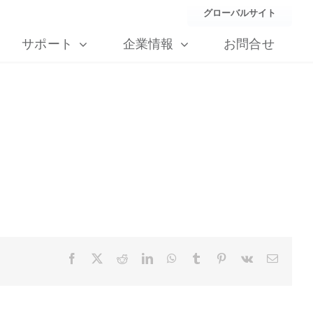
グローバルサイト
サポート
企業情報
お問合せ
Facebook
X
Reddit
LinkedIn
WhatsApp
Tumblr
Pinterest
Vk
Email