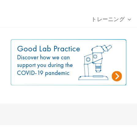
トレーニング