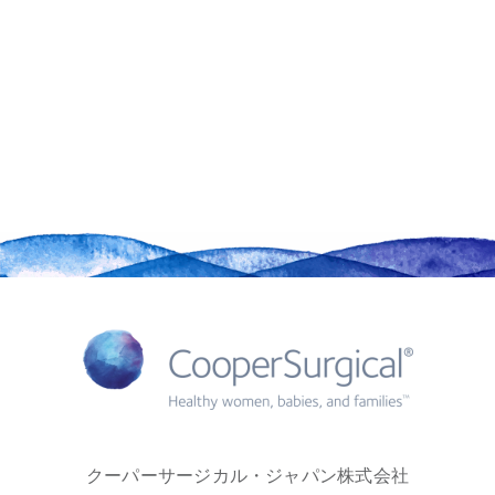
クーパーサージカル・ジャパン株式会社