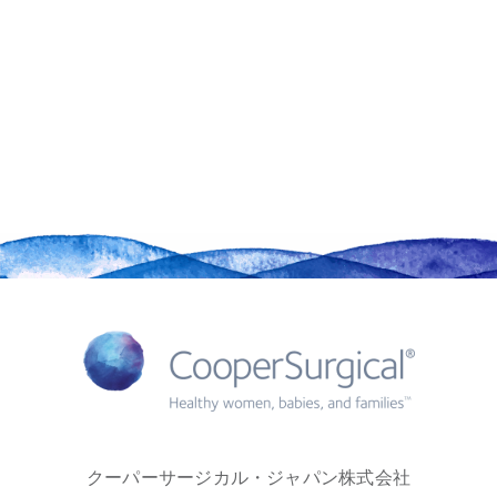
クーパーサージカル・ジャパン株式会社