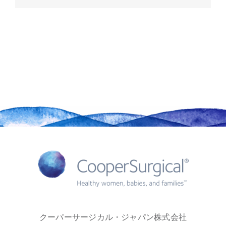
クーパーサージカル・ジャパン株式会社