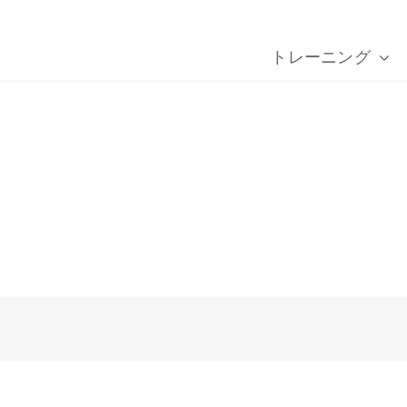
トレーニング