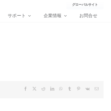
グローバルサイト
サポート
企業情報
お問合せ
Facebook
X
Reddit
LinkedIn
WhatsApp
Tumblr
Pinterest
Vk
Email