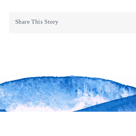
Share This Story