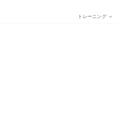
トレーニング