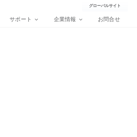
グローバルサイト
サポート
企業情報
お問合せ