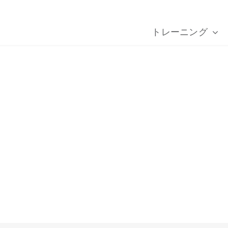
トレーニング