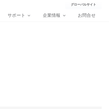
グローバルサイト
サポート
企業情報
お問合せ