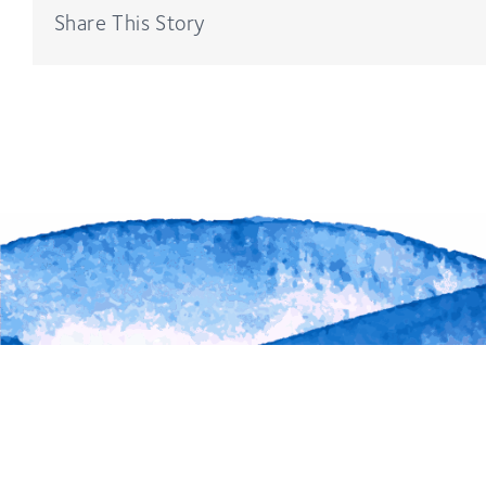
Share This Story