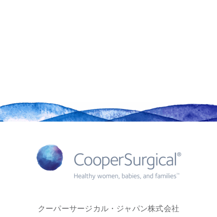
クーパーサージカル・ジャパン株式会社