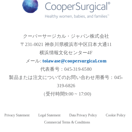
クーパーサージカル・ジャパン株式会社
〒231-0021 神奈川県横浜市中区日本大通11
横浜情報文化センター4F
メール:
toiawase@coopersurgical.com
代表番号：045-319-6580
製品または注文についてのお問い合わせ用番号：045-
319-6826
（受付時間9:00 ~ 17:00)
Privacy Statement
Legal Statement
Data Privacy Policy
Cookie Policy
Commercial Terms & Conditions