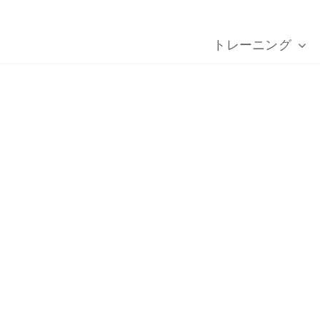
トレーニング