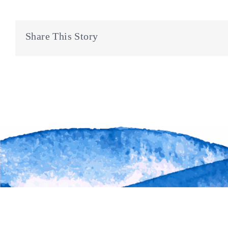
Share This Story