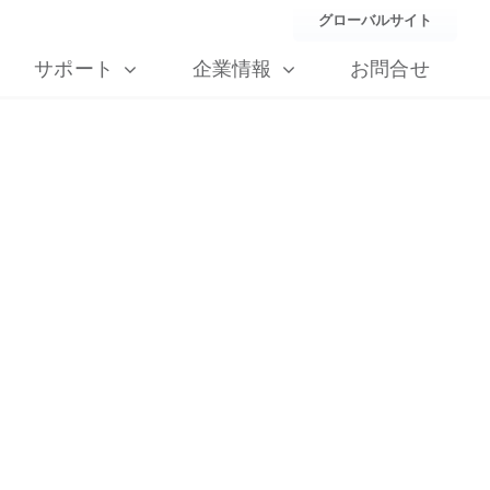
グローバルサイト
サポート
企業情報
お問合せ