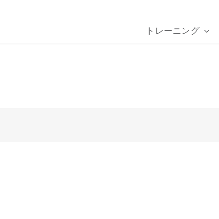
トレーニング