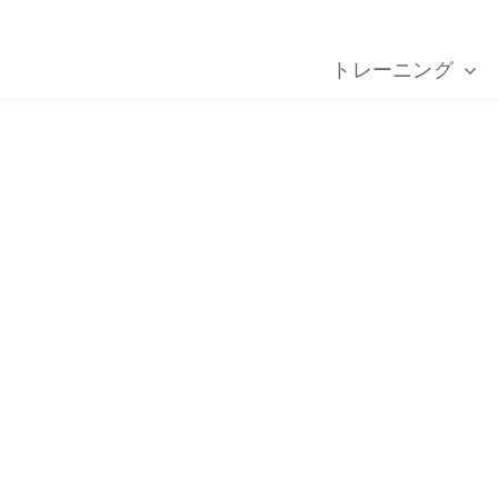
トレーニング