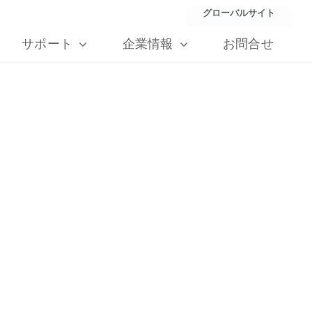
グローバルサイト
サポート
企業情報
お問合せ