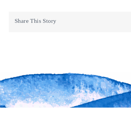
Share This Story